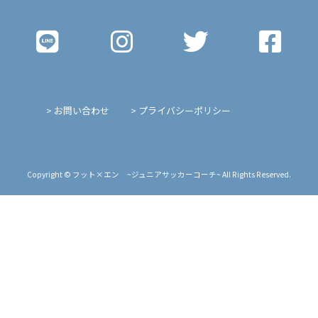
> お問い合わせ
> プライバシーポリシー
Copyright © フット×エン ~ジュニアサッカーコーチ~ All Rights Reserved.