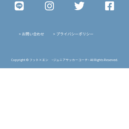
> お問い合わせ
> プライバシーポリシー
Copyright © フット×エン ~ジュニアサッカーコーチ~ All Rights Reserved.