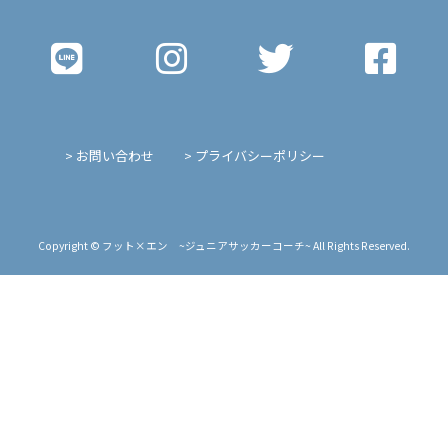
> お問い合わせ
> プライバシーポリシー
Copyright © フット×エン ~ジュニアサッカーコーチ~ All Rights Reserved.